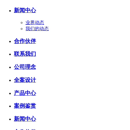
新闻中心
业界动态
我们的动态
合作伙伴
联系我们
公司理念
全案设计
产品中心
案例鉴赏
新闻中心