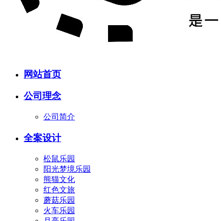
网站首页
公司理念
公司简介
全案设计
松鼠乐园
阳光梦境乐园
熊猫文化
红色文旅
蘑菇乐园
火车乐园
月亮乐园