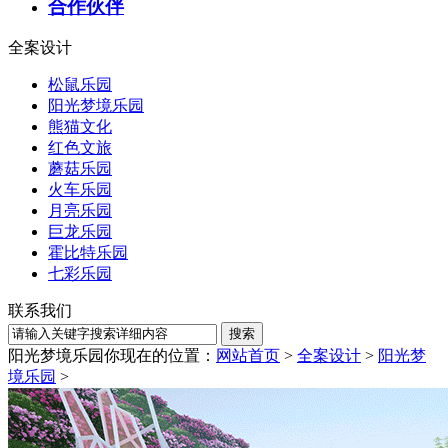
合作伙伴
全案设计
松鼠乐园
阳光梦境乐园
熊猫文化
红色文旅
蘑菇乐园
火车乐园
月亮乐园
巨龙乐园
霍比特乐园
七彩乐园
联系我们
阳光梦境乐园
你现在的位置：
网站首页
>
全案设计
>
阳光梦
境乐园
>