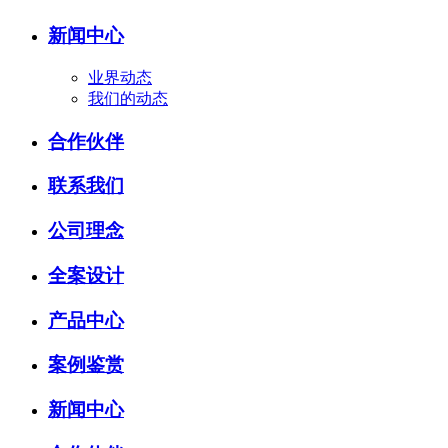
新闻中心
业界动态
我们的动态
合作伙伴
联系我们
公司理念
全案设计
产品中心
案例鉴赏
新闻中心