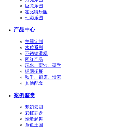
巨龙乐园
霍比特乐园
七彩乐园
产品中心
主题定制
木质系列
不锈钢滑梯
网红产品
玩水、耍沙、研学
绳网拓展
秋千、蹦床、滑索
其他配套
案例鉴赏
梦幻云团
彩虹罗盘
蜻蜓起舞
章鱼王国