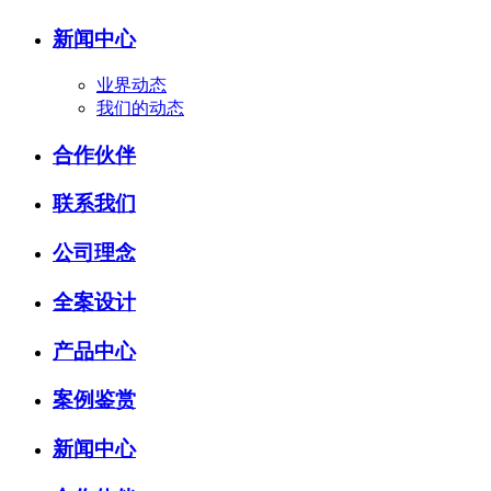
新闻中心
业界动态
我们的动态
合作伙伴
联系我们
公司理念
全案设计
产品中心
案例鉴赏
新闻中心