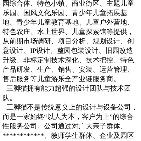
园综合体、特色小镇、商业街区、主题儿童
乐园、国风文化乐园、青少年儿童拓展基
地、青少年儿童教育基地、儿童户外营地、
特色农庄、水上世界、儿童探索馆等提供，
从前期市场调研、项目分析、规划设计、创
意设计、IP设计、整园包装设计、旧园改造
升级、非标定制技术深化、技术把控、特色
产品研发、生产、销售、安装、运营管理、
售后服务等儿童游乐全产业链服务商。
三脚猫拥有能力超强的设计团队与技术团
队。
三脚猫不是传统意义上的设计与设备公司，
而是一家始终“以人为本，客户为上”的综合
性服务公司。公司通过对广大亲子群体、
************、教师学生群体、企业及园区