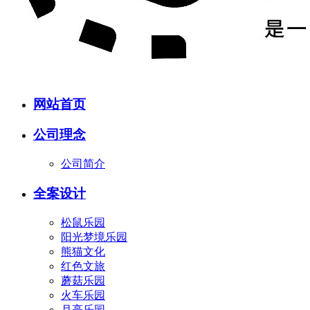
网站首页
公司理念
公司简介
全案设计
松鼠乐园
阳光梦境乐园
熊猫文化
红色文旅
蘑菇乐园
火车乐园
月亮乐园