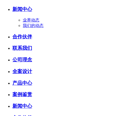
新闻中心
业界动态
我们的动态
合作伙伴
联系我们
公司理念
全案设计
产品中心
案例鉴赏
新闻中心