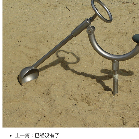
上一篇：已经没有了