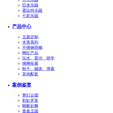
巨龙乐园
霍比特乐园
七彩乐园
产品中心
主题定制
木质系列
不锈钢滑梯
网红产品
玩水、耍沙、研学
绳网拓展
秋千、蹦床、滑索
其他配套
案例鉴赏
梦幻云团
彩虹罗盘
蜻蜓起舞
章鱼王国