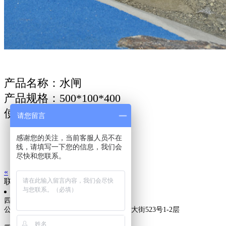
产品名称：水闸
产品规格：500*100*400
使用材质：
304不锈钢
请您留言
感谢您的关注，当前客服人员不在
收藏
线，请填写一下您的信息，我们会
打印
尽快和您联系。
«
»
联系我们
contact us
四川三脚猫游乐设备有限公司
公司地址：四川省成都市郫都区郫筒镇东大街523号1-2层