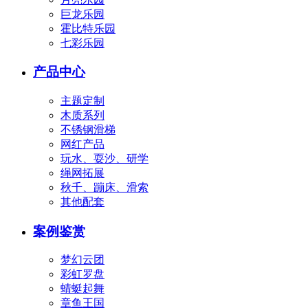
巨龙乐园
霍比特乐园
七彩乐园
产品中心
主题定制
木质系列
不锈钢滑梯
网红产品
玩水、耍沙、研学
绳网拓展
秋千、蹦床、滑索
其他配套
案例鉴赏
梦幻云团
彩虹罗盘
蜻蜓起舞
章鱼王国