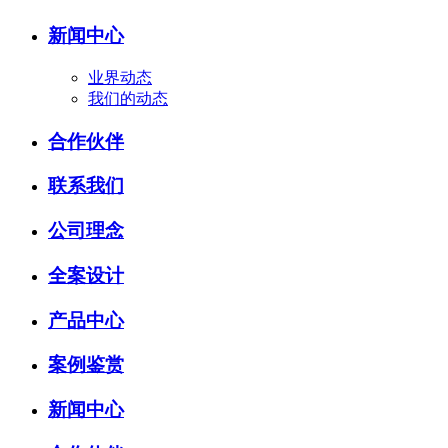
新闻中心
业界动态
我们的动态
合作伙伴
联系我们
公司理念
全案设计
产品中心
案例鉴赏
新闻中心