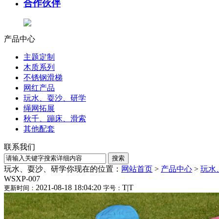
合作伙伴
产品中心
主题定制
木质系列
不锈钢滑梯
网红产品
玩水、耍沙、研学
绳网拓展
秋千、蹦床、滑索
其他配套
联系我们
玩水、耍沙、研学
你现在的位置：
网站首页
>
产品中心
>
玩水
WSXP-007
2021-08-18 18:04:20
T
|
T
更新时间：
字号：