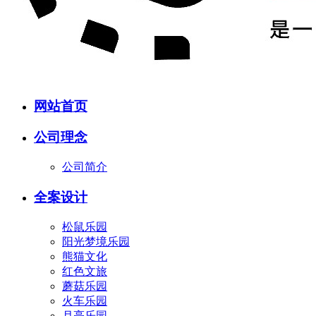
网站首页
公司理念
公司简介
全案设计
松鼠乐园
阳光梦境乐园
熊猫文化
红色文旅
蘑菇乐园
火车乐园
月亮乐园